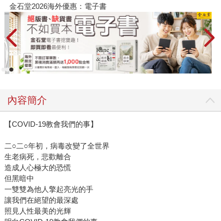
金石堂2026海外優惠：電子書
內容簡介
【COVID-19教會我們的事】
二○二○年初，病毒改變了全世界
生老病死，悲歡離合
造成人心極大的恐慌
但黑暗中
一雙雙為他人擎起亮光的手
讓我們在絕望的最深處
照見人性最美的光輝