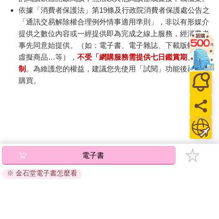
依據「消費者保護法」第19條及行政院消費者保護處公告之
「通訊交易解除權合理例外情事適用準則」，非以有形媒介
提供之數位內容或一經提供即為完成之線上服務，經消費者
事先同意始提供。（如：電子書、電子雜誌、下載版軟體、
虛擬商品…等），
不受「網購服務需提供七日鑑賞期」的限
制
。為維護您的權益，建議您先使用「試閱」功能後再付款
購買。
電子書
※ 金石堂電子書怎麼看