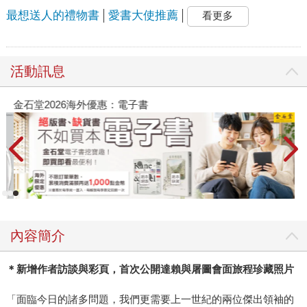
最想送人的禮物書
愛書大使推薦
看更多
活動訊息
金石堂2026海外優惠：電子書
內容簡介
＊新增作者訪談與彩頁，首次公開達賴與屠圖會面旅程珍藏照片
「面臨今日的諸多問題，我們更需要上一世紀的兩位傑出領袖的