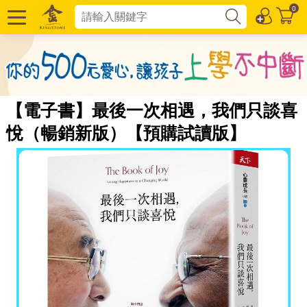
0
【電子書】最後一次相遇，我們只談喜
悅（暢銷新版）【預購試讀版】