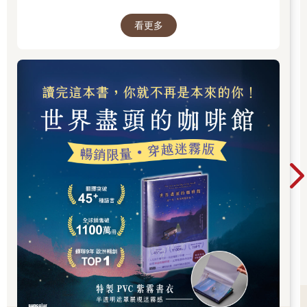
咖啡館》
看更多