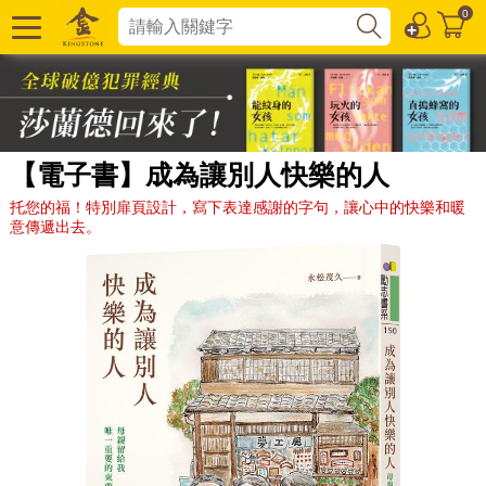
0
【電子書】成為讓別人快樂的人
托您的福！特別扉頁設計，寫下表達感謝的字句，讓心中的快樂和暖
意傳遞出去。