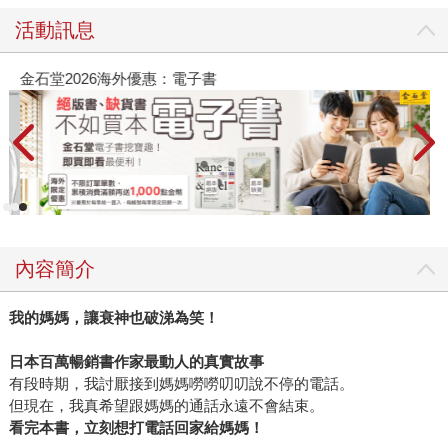
活動訊息
金石堂2026海外優惠：電子書
內容簡介
我的媽媽，讓衰神也破涕為笑！
日本百萬暢銷書作家最動人的真實故事
有段時期，我討厭接到媽媽嘮嘮叨叨說不停的電話。
但現在，我真希望跟媽媽的通話永遠不會結束。
看完本書，立刻想打電話回家給媽媽！