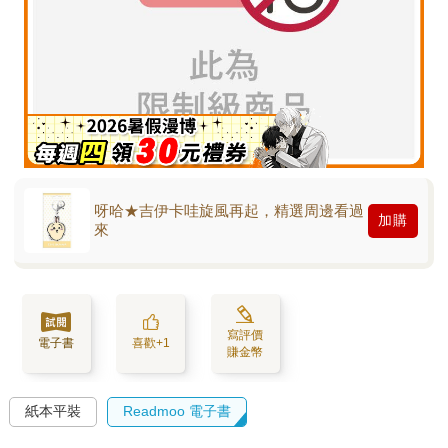
呀哈★吉伊卡哇旋風再起，精選周邊看過
加購
來
寫評價
電子書
喜歡+1
賺金幣
紙本平裝
Readmoo 電子書