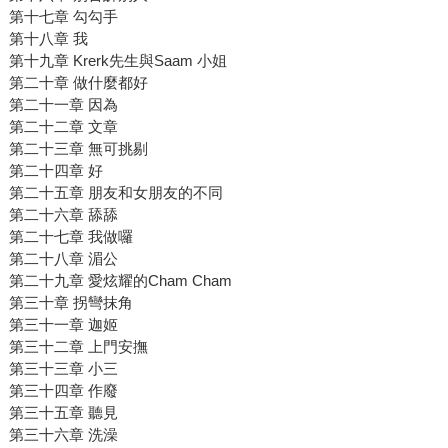
第十七章 勾勾手
第十八章 我
第十九章 Krerk先生與Saam 小姐
第二十章 做什麼都好
第二十一章 因為
第二十二章 文章
第二十三章 無可挑剔
第二十四章 好
第二十五章 朋友和女朋友的不同
第二十六章 舔舔
第二十七章 我做囉
第二十八章 湄公
第二十九章 愛炫耀的Cham Cham
第三十章 拐彎抹角
第三十一章 迦姬
第三十二章 上門安撫
第三十三章 小三
第三十四章 作廢
第三十五章 聽見
第三十六章 洗澡