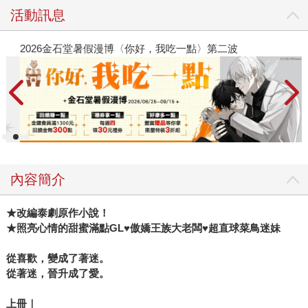
活動訊息
2026金石堂暑假漫博〈你好，我吃一點〉第二波
金
內容簡介
★
改編泰劇原作小說！
★
照亮心情的甜蜜滿點GL
♥
傲嬌王族大老闆
♥
超直球菜鳥迷妹
從喜歡，變成了著迷。
從著迷，晉升成了愛。
上冊｜