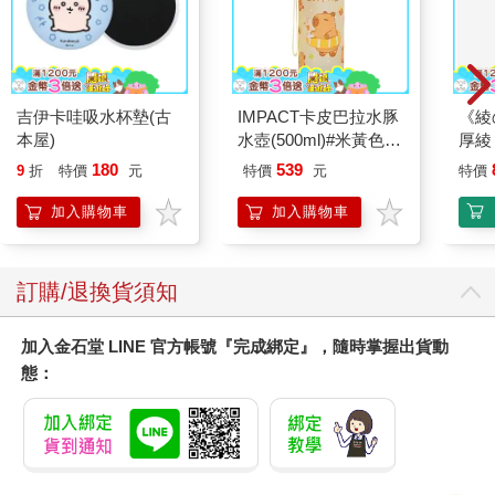
吉伊卡哇吸水杯墊(古
IMPACT卡皮巴拉水豚
《綾
本屋)
水壺(500ml)#米黃色
厚綾
IM00B18YL
180
539
9
折
特價
元
特價
元
特價
加入購物車
加入購物車
訂購/退換貨須知
加入金石堂 LINE 官方帳號『完成綁定』，隨時掌握出貨動
態：