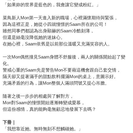
「如果妳的世界是藍色的，我會讓它變成粉紅。」
菜鳥新人Mon第一天進入新的職場，心裡滿懷期待與緊張，
因為這裡正是，她從小四就憧憬的Saam所在的公司！
雖然同事們都認為出身顯赫的Saam冷酷刻薄，
但還是絲毫沒降低她的迷妹心。
在她心裡，Saam依舊是以前那位溫暖又充滿笑容的人。
一次Mon偶然撞見Saam身體不舒服後，兩人的關係開始起了變
化。
警戒心重的Saam先是警告Mon不要藉這機會跟自己套交情，
隔天卻又提著滿手的甜點飲料擺滿Mon的桌上，意圖示好。
充滿矛盾的行為，讓Mon整個人滿頭問號又提心吊膽。
隨著之後一步步的相處與了解對方，
Mon對Saam的憧憬開始逐漸轉變成愛慕，
但這份感情，真的能夠毫無顧忌地發展下去嗎？
下冊｜
「我想靠近她。無時無刻不想觸碰她。」