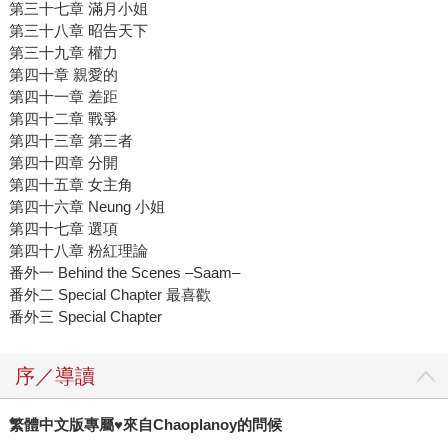
第三十七章 滿月小姐
第三十八章 昭告天下
第三十九章 權力
第四十章 親愛的
第四十一章 差距
第四十二章 戰爭
第四十三章 第三者
第四十四章 分開
第四十五章 女主角
第四十六章 Neung 小姐
第四十七章 選項
第四十八章 粉紅理論
番外一 Behind the Scenes –Saam–
番外二 Special Chapter 最喜歡
番外三 Special Chapter
序／導讀
繁體中文版專屬
♥
來自Chaoplanoy的問候