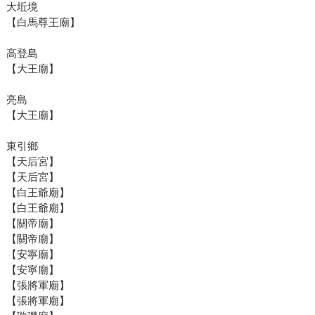
大坵境
【白馬尊王廟】
高登島
【大王廟】
亮島
【大王廟】
東引鄉
【天后宮】
【天后宮】
【白王爺廟】
【白王爺廟】
【關帝廟】
【關帝廟】
【安寧廟】
【安寧廟】
【張將軍廟】
【張將軍廟】