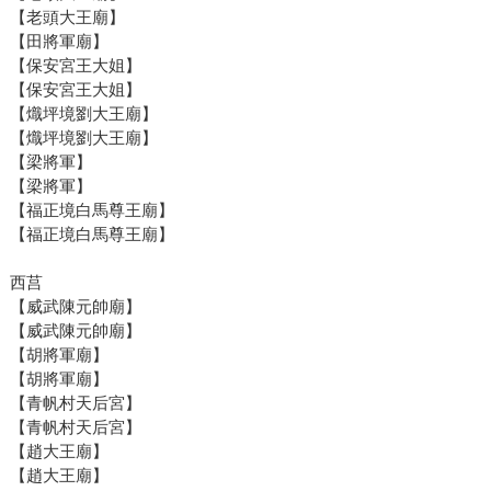
【老頭大王廟】
【田將軍廟】
【保安宮王大姐】
【保安宮王大姐】
【熾坪境劉大王廟】
【熾坪境劉大王廟】
【梁將軍】
【梁將軍】
【福正境白馬尊王廟】
【福正境白馬尊王廟】
西莒
【威武陳元帥廟】
【威武陳元帥廟】
【胡將軍廟】
【胡將軍廟】
【青帆村天后宮】
【青帆村天后宮】
【趙大王廟】
【趙大王廟】