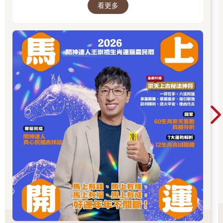
看更多
大眾和神職人員。