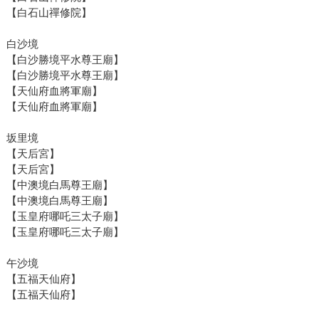
【白石山禪修院】
白沙境
【白沙勝境平水尊王廟】
【白沙勝境平水尊王廟】
【天仙府血將軍廟】
【天仙府血將軍廟】
坂里境
【天后宮】
【天后宮】
【中澳境白馬尊王廟】
【中澳境白馬尊王廟】
【玉皇府哪吒三太子廟】
【玉皇府哪吒三太子廟】
午沙境
【五福天仙府】
【五福天仙府】