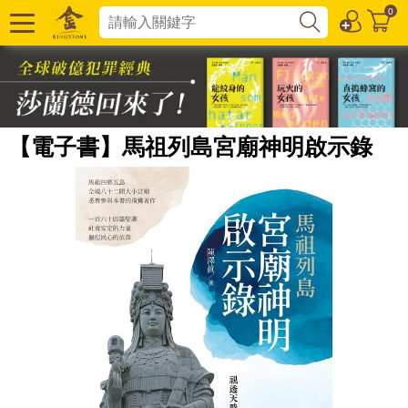
0
【電子書】馬祖列島宮廟神明啟示錄