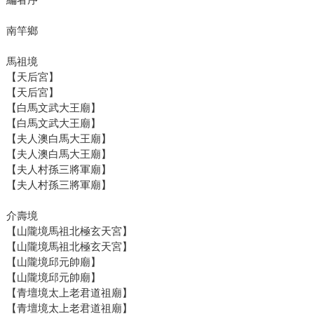
南竿鄉
馬祖境
【天后宮】
【天后宮】
【白馬文武大王廟】
【白馬文武大王廟】
【夫人澳白馬大王廟】
【夫人澳白馬大王廟】
【夫人村孫三將軍廟】
【夫人村孫三將軍廟】
介壽境
【山隴境馬祖北極玄天宮】
【山隴境馬祖北極玄天宮】
【山隴境邱元帥廟】
【山隴境邱元帥廟】
【青壇境太上老君道祖廟】
【青壇境太上老君道祖廟】