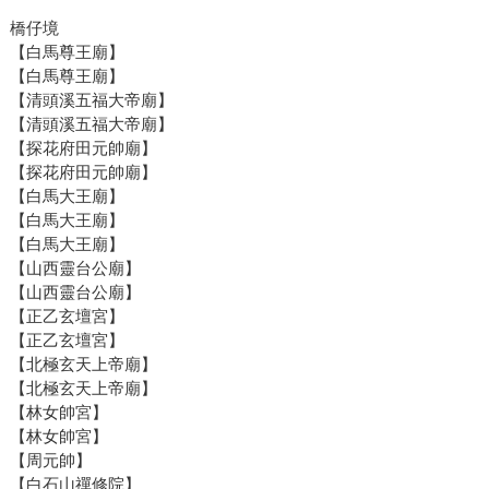
橋仔境
【白馬尊王廟】
【白馬尊王廟】
【清頭溪五福大帝廟】
【清頭溪五福大帝廟】
【探花府田元帥廟】
【探花府田元帥廟】
【白馬大王廟】
【白馬大王廟】
【白馬大王廟】
【山西靈台公廟】
【山西靈台公廟】
【正乙玄壇宮】
【正乙玄壇宮】
【北極玄天上帝廟】
【北極玄天上帝廟】
【林女帥宮】
【林女帥宮】
【周元帥】
【白石山禪修院】