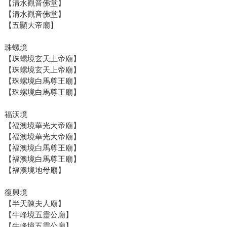
【清水觀音佛堂】
【清水觀音佛堂】
【五顯大帝廟】
珠螺境
【珠螺境玄天上帝廟】
【珠螺境玄天上帝廟】
【珠螺境白馬尊王廟】
【珠螺境白馬尊王廟】
福沃境
【福澳境華光大帝廟】
【福澳境華光大帝廟】
【福澳境白馬尊王廟】
【福澳境白馬尊王廟】
【福澳境地母廟】
復興境
【半天陳夫人廟】
【牛峰境五靈公廟】
【牛峰境五靈公廟】