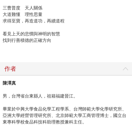
三曹普度 天人關係
大道難懂 理性思量
求得至寶，再造道功，再續道程
看見上天的悲憫與神明的智慧
找到行善積德的正確方向
作者
陳澤真
男，台灣省台東縣人，祖籍福建晉江。
畢業於中興大學食品化學工程學系、台灣師範大學化學研究所、
亞洲大學經營管理研究所、北京師範大學工商管理博士，國立台
東專科學校食品科技科助理教授兼科主任。