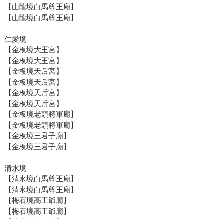
【山隴境白馬尊王廟】
【山隴境白馬尊王廟】
仁愛境
【金板境大王宮】
【金板境大王宮】
【金板境天后宮】
【金板境天后宮】
【金板境天后宮】
【金板境天后宮】
【金板境老頭將軍廟】
【金板境老頭將軍廟】
【金板境三君子廟】
【金板境三君子廟】
清水境
【清水境白馬尊王廟】
【清水境白馬尊王廟】
【梅石境高王爺廟】
【梅石境高王爺廟】