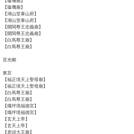
【璇璣廟】
【璇璣廟】
【湖山堂泰山府】
【湖山堂泰山府】
【開閩尊王忠義廟】
【開閩尊王忠義廟】
【白馬尊王廟】
【白馬尊王廟】
莒光鄉
東莒
【福正境天上聖母廟】
【福正境天上聖母廟】
【白馬尊王廟】
【白馬尊王廟】
【熾坪境福德宮】
【熾坪境福德宮】
【玄天上帝】
【玄天上帝】
【老頭大王廟】