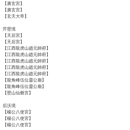
【廣玄宮】
【廣玄宮】
【玄天大帝】
芹壁境
【天后宮】
【天后宮】
【江西龍虎山趙元帥府】
【江西龍虎山趙元帥府】
【江西龍虎山趙元帥府】
【江西龍虎山趙元帥府】
【江西龍虎山趙元帥府】
【龍角峰伍位靈公廟】
【龍角峰伍位靈公廟】
【壁山仙爺宮】
后沃境
【楊公八使宮】
【楊公八使宮】
【楊公八使宮】