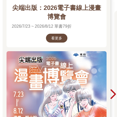
尖端出版：2026電子書線上漫畫
博覽會
2026/7/23 ~ 2026/8/12 單書79折
看更多