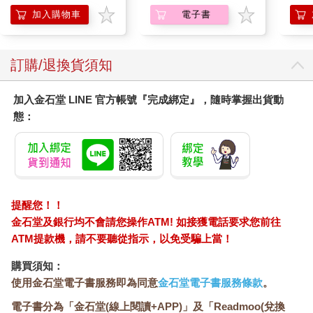
加入購物車
電子書
訂購/退換貨須知
加入金石堂 LINE 官方帳號『完成綁定』，隨時掌握出貨動
態：
提醒您！！
金石堂及銀行均不會請您操作ATM! 如接獲電話要求您前往
ATM提款機，請不要聽從指示，以免受騙上當！
購買須知：
使用金石堂電子書服務即為同意
金石堂電子書服務條款
。
電子書分為「金石堂(線上閱讀+APP)」及「Readmoo(兌換