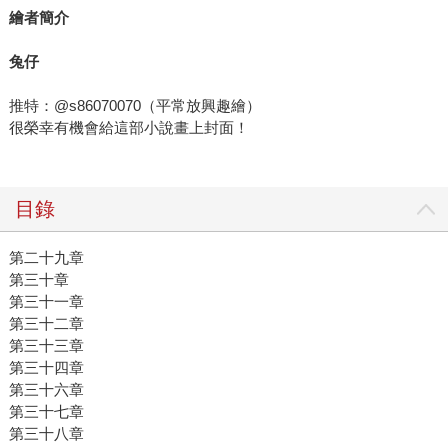
繪者簡介
兔仔
推特：@s86070070（平常放興趣繪）
很榮幸有機會給這部小說畫上封面！
目錄
第二十九章
第三十章
第三十一章
第三十二章
第三十三章
第三十四章
第三十六章
第三十七章
第三十八章