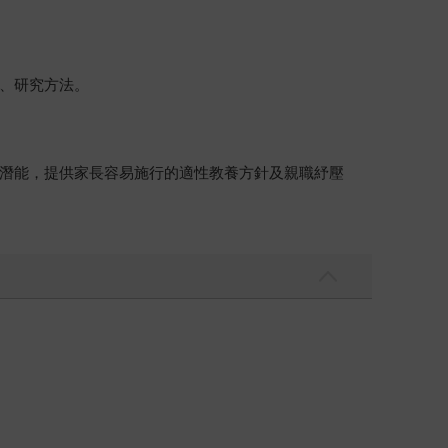
、研究方法。
潛能，提供家長容易施行的適性教養方針及親職紓壓