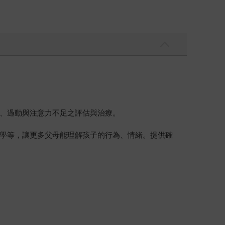
、過動與注意力不足之評估與治療。
學等，讓更多父母能理解孩子的行為、情緒。提供確