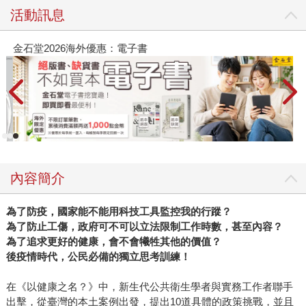
活動訊息
金石堂2026海外優惠：電子書
內容簡介
為了防疫，國家能不能用科技工具監控我的行蹤？
為了防止工傷，政府可不可以立法限制工作時數，甚至內容？
為了追求更好的健康，會不會犧牲其他的價值？
後疫情時代，公民必備的獨立思考訓練！
在《以健康之名？》中，新生代公共衛生學者與實務工作者聯手
出擊，從臺灣的本土案例出發，提出10道具體的政策挑戰，並且