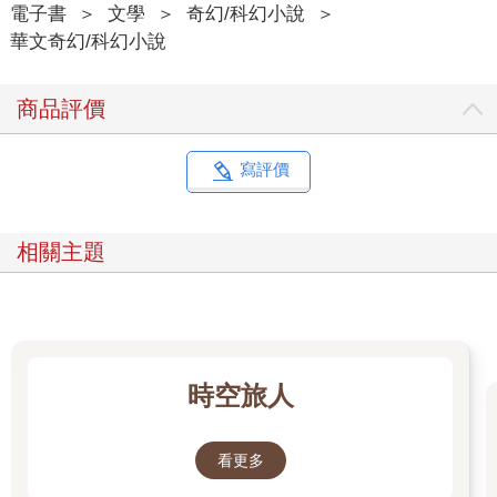
電子書
＞
文學
＞
奇幻/科幻小說
＞
華文奇幻/科幻小說
商品評價
寫評價
相關主題
時空旅人
看更多