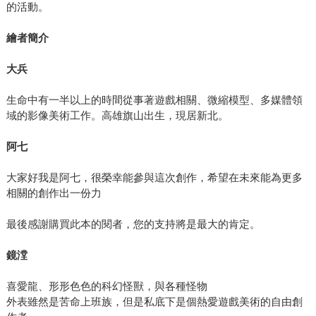
的活動。
繪者簡介
大兵
生命中有一半以上的時間從事著遊戲相關、微縮模型、多媒體領
域的影像美術工作。高雄旗山出生，現居新北。
阿七
大家好我是阿七，很榮幸能參與這次創作，希望在未來能為更多
相關的創作出一份力
最後感謝購買此本的閱者，您的支持將是最大的肯定。
鏡漟
喜愛龍、形形色色的科幻怪獸，與各種怪物
外表雖然是苦命上班族，但是私底下是個熱愛遊戲美術的自由創