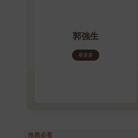
郭強生
看更多
推薦必看