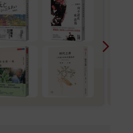
尖
2026