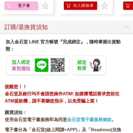
電子書
加入購物車
訂購/退換貨須知
加入金石堂 LINE 官方帳號『完成綁定』，隨時掌握出貨動
態：
提醒您！！
金石堂及銀行均不會請您操作ATM! 如接獲電話要求您前往
ATM提款機，請不要聽從指示，以免受騙上當！
購買須知：
使用金石堂電子書服務即為同意
金石堂電子書服務條款
。
電子書分為「金石堂(線上閱讀+APP)」及「Readmoo(兌換