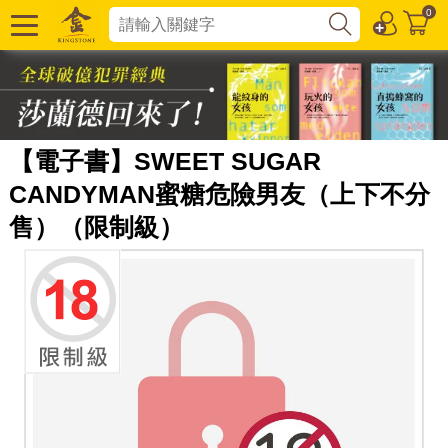
0
【電子書】SWEET SUGAR
CANDYMAN蜜糖危險男友（上下不分
售）（限制級）