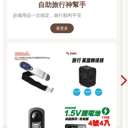
自助旅行神幫手
必備用品一次搞定，旅行順利平安
看更多