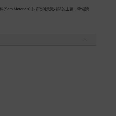
 Materials)中擷取與意識相關的主題，帶領讀