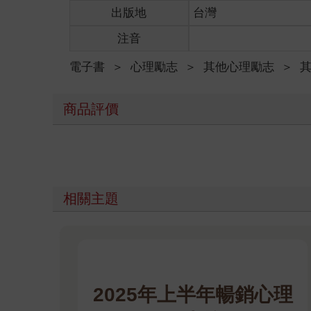
出版地
台灣
注音
電子書
＞
心理勵志
＞
其他心理勵志
＞
商品評價
相關主題
2025年上半年暢銷心理