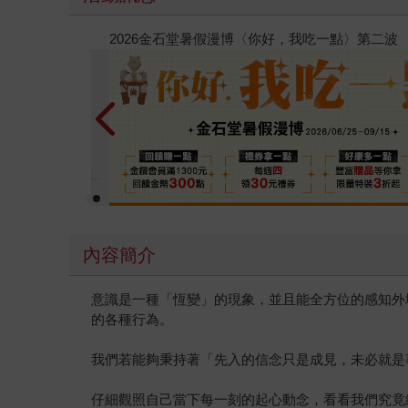
春光ｘ奇幻基地｜全書系展
內容簡介
意識是一種「恆變」的現象，並且能全方位的感知外
的各種行為。
我們若能夠秉持著「先入的信念只是成見，未必就是
仔細觀照自己當下每一刻的起心動念，看看我們究竟