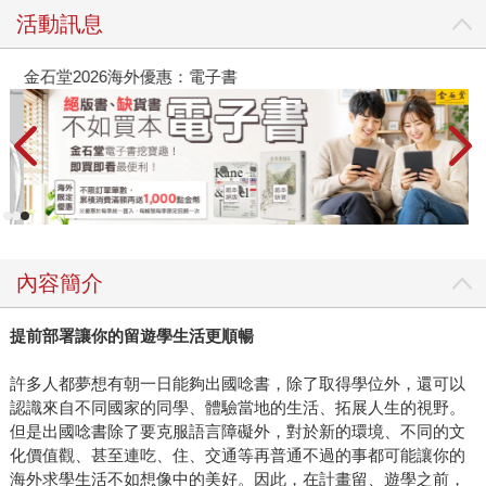
活動訊息
金石堂2026海外優惠：電子書
內容簡介
提前部署讓你的留遊學生活更順暢
許多人都夢想有朝一日能夠出國唸書，除了取得學位外，還可以
認識來自不同國家的同學、體驗當地的生活、拓展人生的視野。
但是出國唸書除了要克服語言障礙外，對於新的環境、不同的文
化價值觀、甚至連吃、住、交通等再普通不過的事都可能讓你的
海外求學生活不如想像中的美好。因此，在計畫留、遊學之前，