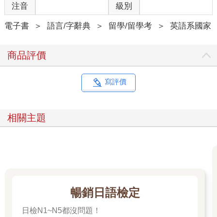
注音
級別
電子書
＞
語言/字辭典
＞
留學/留學考
＞
英語系國家
商品評價
寫評價
相關主題
暢銷日語檢定
日檢N1~N5都沒問題！