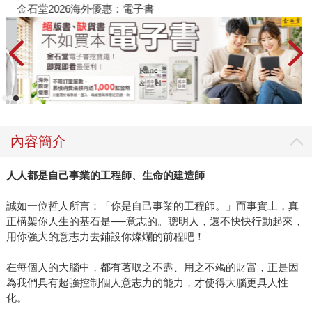
金石堂2026海外優惠：電子書
內容簡介
人人都是自己事業的工程師、生命的建造師
誠如一位哲人所言：「你是自己事業的工程師。」而事實上，真
正構架你人生的基石是──意志的。聰明人，還不快快行動起來，
用你強大的意志力去鋪設你燦爛的前程吧！
在每個人的大腦中，都有著取之不盡、用之不竭的財富，正是因
為我們具有超強控制個人意志力的能力，才使得大腦更具人性
化。