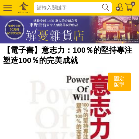
0
【電子書】意志力：100％的堅持專注
塑造100％的完美成就
固定
版型