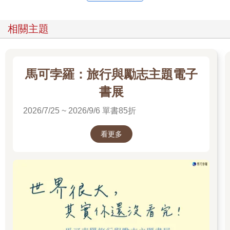
相關主題
馬可孛羅：旅行與勵志主題電子
書展
2026/7/25 ~ 2026/9/6 單書85折
看更多