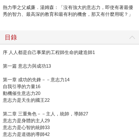
熱力學之父威廉．湯姆森：「沒有強大的意志力，即使有著最優
秀的智力、最高深的教育和最有利的機會，那又有什麼用呢？」
目錄
序 人人都是自己事業的工程師生命的建造師1
第一篇 意志力與成功13
第一章 成功的先鋒－－意志力14
自我引導的力量16
動機催生意志力20
意志力是天生的國王22
第二章 三重角色－－主人，統帥，導師27
意志力是身體的主人29
意志力是心智的統帥33
意志力是道德的導師42