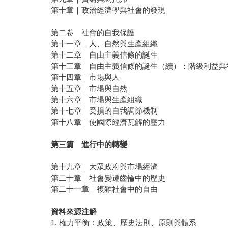
第十章｜政治經濟學與社會的發現
第二卷 社會的自我保護
第十一章｜人、自然與生產組織
第十二章｜自由主義信條的誕生
第十三章｜自由主義信條的誕生（續）：階級利益與
第十四章｜市場與人
第十五章｜市場與自然
第十六章｜市場與生產組織
第十七章｜受損的自我調節機制
第十八章｜使國際經濟瓦解的壓力
第三篇 進行中的轉變
第十九章｜大眾政府與市場經濟
第二十章｜社會變遷齒輪中的歷史
第二十一章｜複雜社會中的自由
資料來源注解
1. 權力平衡：政策、歷史法則、原則與體系