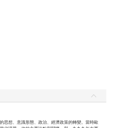
的思想、意識形態、政治、經濟政策的轉變。當時歐