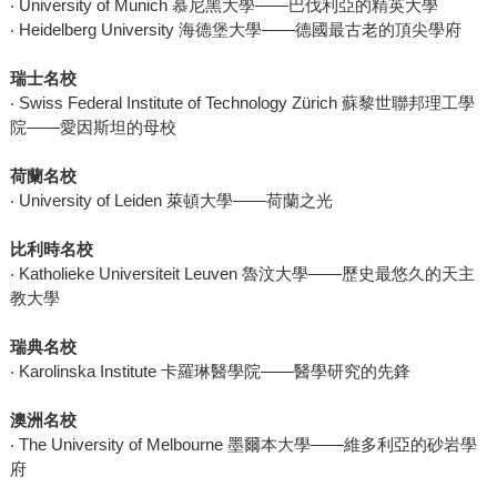
‧ University of Munich 慕尼黑大學——巴伐利亞的精英大學
‧ Heidelberg University 海德堡大學——德國最古老的頂尖學府
瑞士名校
‧ Swiss Federal Institute of Technology Zürich 蘇黎世聯邦理工學
院——愛因斯坦的母校
荷蘭名校
‧ University of Leiden 萊頓大學——荷蘭之光
比利時名校
‧ Katholieke Universiteit Leuven 魯汶大學——歷史最悠久的天主
教大學
瑞典名校
‧ Karolinska Institute 卡羅琳醫學院——醫學研究的先鋒
澳洲名校
‧ The University of Melbourne 墨爾本大學——維多利亞的砂岩學
府