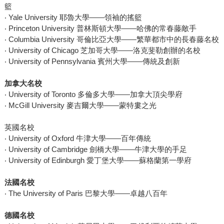
籃
‧ Yale University 耶魯大學——領袖的搖籃
‧ Princeton University 普林斯頓大學——哈佛的常春藤敵手
‧ Columbia University 哥倫比亞大學——繁華都市中的長春藤名校
‧ University of Chicago 芝加哥大學——洛克斐勒創辦的名校
‧ University of Pennsylvania 賓州大學——傳統及創新
加拿大名校
‧ University of Toronto 多倫多大學——加拿大頂尖學府
‧ McGill University 麥吉爾大學——蒙特婁之光
英國名校
‧ University of Oxford 牛津大學——百年傳統
‧ University of Cambridge 劍橋大學——牛津大學的手足
‧ University of Edinburgh 愛丁堡大學——蘇格蘭第一學府
法國名校
‧ The University of Paris 巴黎大學——卓越八百年
德國名校