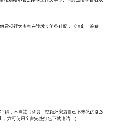
了解電視裡大家都在說說笑笑些什麼，《追劇、韓綜、
QR碼，不需註冊會員，或額外安裝自己不熟悉的播放
3以上，方可使用全書完整打包下載連結。）