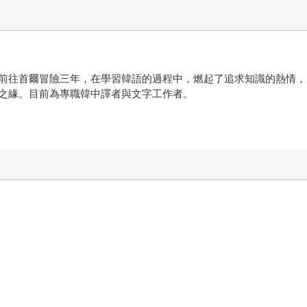
前往首爾冒險三年，在學習韓語的過程中，燃起了追求知識的熱情，
之緣。目前為專職韓中譯者與文字工作者。