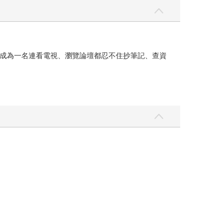
成為一名連看電視、瀏覽論壇都忍不住抄筆記、查資