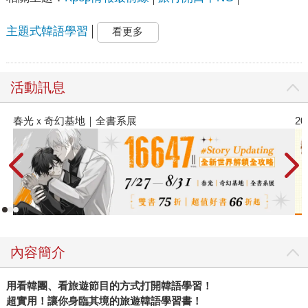
主題式韓語學習
看更多
活動訊息
春光ｘ奇幻基地｜全書系展
2
內容簡介
用看韓團、看旅遊節目的方式打開韓語學習！
超實用！讓你身臨其境的旅遊韓語學習書！