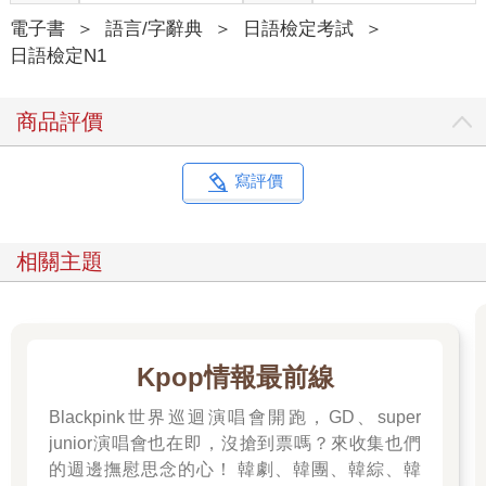
電子書
＞
語言/字辭典
＞
日語檢定考試
＞
日語檢定N1
商品評價
寫評價
相關主題
Kpop情報最前線
Blackpink世界巡迴演唱會開跑，GD、super
junior演唱會也在即，沒搶到票嗎？來收集也們
的週邊撫慰思念的心！ 韓劇、韓團、韓綜、韓