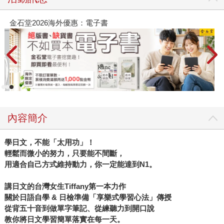
金石堂2026海外優惠：電子書
內容簡介
學日文，不能「太用功」！
輕鬆而微小的努力，只要能不間斷，
用適合自己方式維持動力，你一定能達到N1。
講日文的台灣女生Tiffany第一本力作
關於日語自學 & 日檢準備「享樂式學習心法」傳授
從背五十音到做單字筆記、從練聽力到開口說
教你將日文學習簡單落實在每一天。