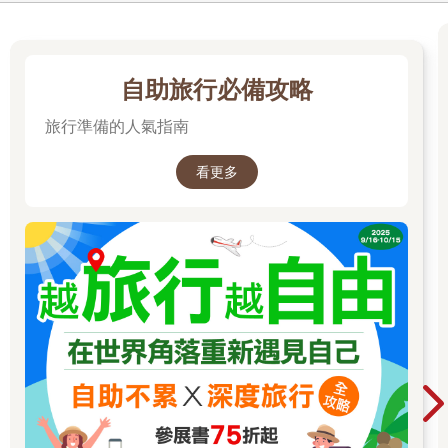
自助旅行必備攻略
旅行準備的人氣指南
看更多