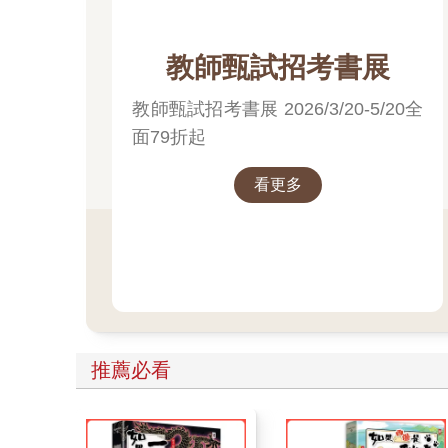
教師甄試招考書展
教師甄試招考書展 2026/3/20-5/20全
面79折起
看更多
推薦必看