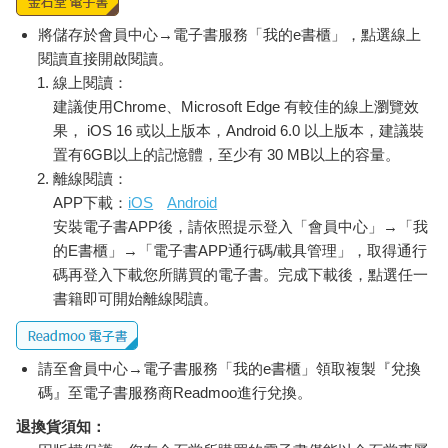
將儲存於會員中心→電子書服務「我的e書櫃」，點選線上
閱讀直接開啟閱讀。
線上閱讀：
建議使用Chrome、Microsoft Edge 有較佳的線上瀏覽效
果， iOS 16 或以上版本，Android 6.0 以上版本，建議裝
置有6GB以上的記憶體，至少有 30 MB以上的容量。
離線閱讀：
APP下載：
iOS
Android
安裝電子書APP後，請依照提示登入「會員中心」→「我
的E書櫃」→「電子書APP通行碼/載具管理」，取得通行
碼再登入下載您所購買的電子書。完成下載後，點選任一
書籍即可開始離線閱讀。
請至會員中心→電子書服務「我的e書櫃」領取複製『兌換
碼』至電子書服務商Readmoo進行兌換。
退換貨須知：