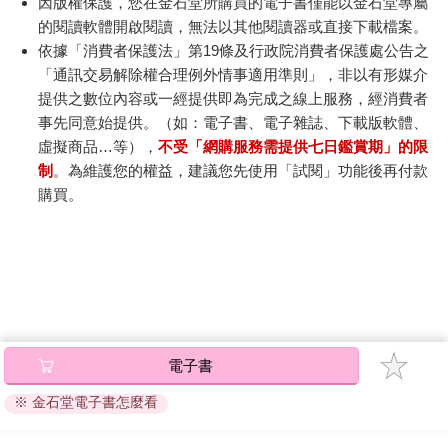
因版權保護，您在金石堂所購買的電子書僅能以金石堂專屬
的閱讀軟體開啟閱讀，無法以其他閱讀器或直接下載檔案。
依據「消費者保護法」第19條及行政院消費者保護處公告之
「通訊交易解除權合理例外情事適用準則」，非以有形媒介
提供之數位內容或一經提供即為完成之線上服務，經消費者
事先同意始提供。（如：電子書、電子雜誌、下載版軟體、
虛擬商品…等），
不受「網購服務需提供七日鑑賞期」的限
制
。為維護您的權益，建議您先使用「試閱」功能後再付款
購買。
電子書
※ 金石堂電子書怎麼看