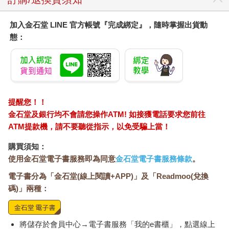
加入金石堂 LINE 官方帳號『完成綁定』，隨時掌握出貨動
態：
提醒您！！
金石堂及銀行均不會請您操作ATM! 如接獲電話要求您前往
ATM提款機，請不要聽從指示，以免受騙上當！
購買須知：
使用金石堂電子書服務即為同意
金石堂電子書服務條款
。
電子書分為「金石堂(線上閱讀+APP)」及「Readmoo(兌換
碼)」兩種：
將儲存於會員中心→電子書服務「我的e書櫃」，點選線上