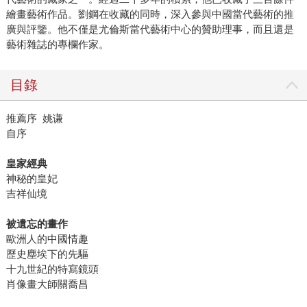
繪畫藝術作品。劉鋼在收藏的同時，深入參與中國當代藝術的推
廣與評鑒。他不僅是尤倫斯當代藝術中心的贊助理事，而且還是
藝術雜誌的專欄作家。
目錄
推薦序 姚谦
自序
皇家經典
神秘的皇妃
吉祥仙境
被遺忘的畫作
歐洲人的中國情趣
歷史塵埃下的先驅
十九世紀的特寫鏡頭
肖像畫大師關喬昌