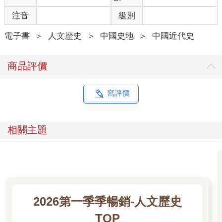
注音
級別
電子書
＞
人文歷史
＞
中國史地
＞
中國近代史
商品評價
寫評價
相關主題
2026第一季季暢銷-人文歷史
TOP