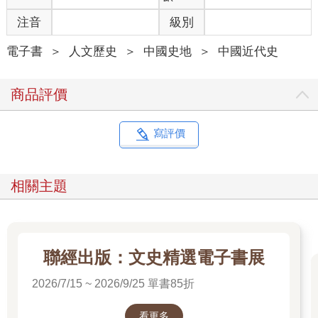
注音
級別
電子書
＞
人文歷史
＞
中國史地
＞
中國近代史
商品評價
寫評價
相關主題
聯經出版：文史精選電子書展
2026/7/15 ~ 2026/9/25 單書85折
看更多