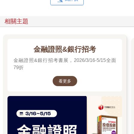
相關主題
金融證照&銀行招考
金融證照&銀行招考書展，2026/3/16-5/15全面
79折
看更多