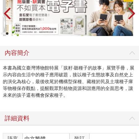
內容簡介
本書為國立臺灣博物館特展「孩籽‧聽種子的故事」展覽手冊，展
示內容由生活中的種子應用破題，接以種子生態故事及自然史上
的演化為核心，最後收尾於機構型保種、藏種於民及土壤種子庫
等物種保存觀點，提醒觀眾對植物資源和諧應用的全面思考，讓
未來的孩子還有機會探索種子。
詳細資料
語言
中文繁體
裝訂