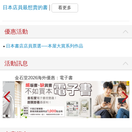
日本店員最想賣的書
看更多
優惠活動
日本書店店員票選──本屋大賞系列作品
活動訊息
金石堂2026海外優惠：電子書
本