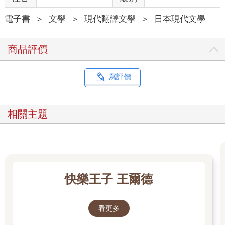
電子書
＞
文學
＞
現代翻譯文學
＞
日本現代文學
商品評價
寫評價
相關主題
快樂王子 王爾德
看更多