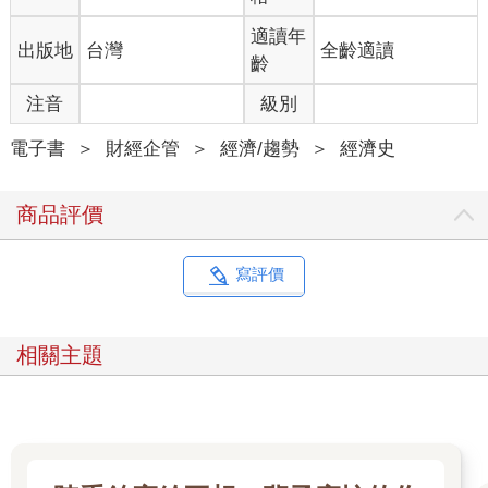
適讀年
出版地
台灣
全齡適讀
齡
注音
級別
電子書
＞
財經企管
＞
經濟/趨勢
＞
經濟史
商品評價
寫評價
相關主題