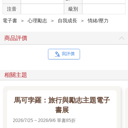
注音
級別
電子書
＞
心理勵志
＞
自我成長
＞
情緒/壓力
商品評價
寫評價
相關主題
馬可孛羅：旅行與勵志主題電子
書展
2026/7/25 ~ 2026/9/6 單書85折