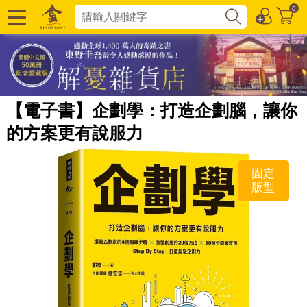
0
【電子書】企劃學：打造企劃腦，讓你
的方案更有說服力
固定
版型