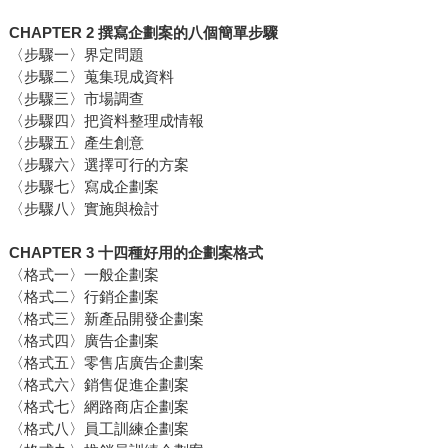
CHAPTER 2 撰寫企劃案的八個簡單步驟
〈步驟一〉界定問題
〈步驟二〉蒐集現成資料
〈步驟三〉市場調查
〈步驟四〉把資料整理成情報
〈步驟五〉產生創意
〈步驟六〉選擇可行的方案
〈步驟七〉寫成企劃案
〈步驟八〉實施與檢討
CHAPTER 3 十四種好用的企劃案格式
〈格式一〉一般企劃案
〈格式二〉行銷企劃案
〈格式三〉新產品開發企劃案
〈格式四〉廣告企劃案
〈格式五〉零售店廣告企劃案
〈格式六〉銷售促進企劃案
〈格式七〉網路商店企劃案
〈格式八〉員工訓練企劃案