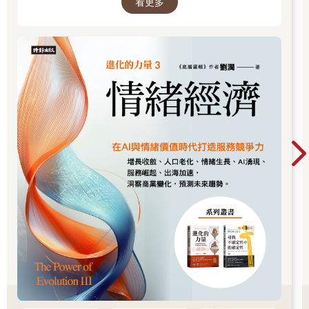
看更多
的世界中，認清所有真相！