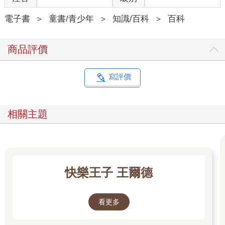
電子書
＞
童書/青少年
＞
知識/百科
＞
百科
商品評價
寫評價
相關主題
快樂王子 王爾德
看更多