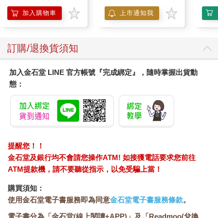
加入購物車
上市通知我
訂購/退換貨須知
加入金石堂 LINE 官方帳號『完成綁定』，隨時掌握出貨動
態：
提醒您！！
金石堂及銀行均不會請您操作ATM! 如接獲電話要求您前往
ATM提款機，請不要聽從指示，以免受騙上當！
購買須知：
使用金石堂電子書服務即為同意
金石堂電子書服務條款
。
電子書分為「金石堂(線上閱讀+APP)」及「Readmoo(兌換