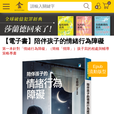
0
【電子書】陪伴孩子的情緒行為障礙
第一本針對「情緒行為障礙」（簡稱「情障」）孩子寫的相處與輔導
策略專書
Epub
流動版型