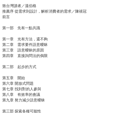
致台灣讀者／溫伯格
推薦序 從需求到設計，解析消費者的需求／陳禧冠
前言
第一部 先有一點共識
第一章 光有方法，還不夠
第二章 需求要件語意曖昧
第三章 語意曖昧的原因
第四章 直接詢問法的侷限
第二部 起步的方式
第五章 開始
第六章 開放式問題
第七章 找到對的人參與
第八章 有效率的會議
第九章 努力減少語意曖昧
第三部 探索各種可能性