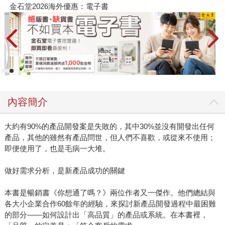
金石堂2026海外優惠：電子書
內容簡介
大約有90%的產品開發案是失敗的，其中30%並沒有開發出任何
產品，其他的雖然有產品問世，但人們不喜歡，或從來不使用；
即便使用了，也是毛病一大堆。
做好需求分析，是新產品成功的關鍵
本書是暢銷書《你想通了嗎？》兩位作者又一傑作。他們總結與
各大小企業合作60餘年的經驗，來探討新產品開發過程中最困難
的部分——如何設計出「高品質」的產品或系統。在本書裡，