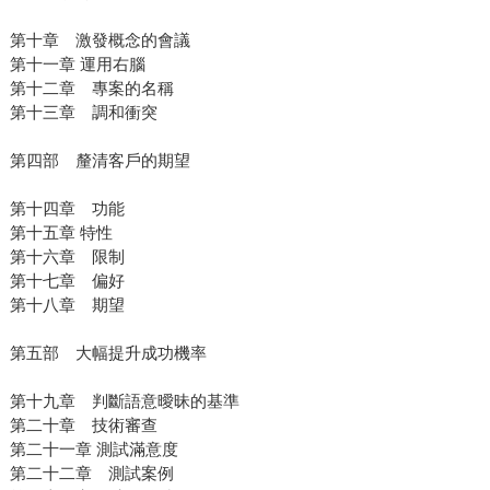
第十章 激發概念的會議
第十一章 運用右腦
第十二章 專案的名稱
第十三章 調和衝突
第四部 釐清客戶的期望
第十四章 功能
第十五章 特性
第十六章 限制
第十七章 偏好
第十八章 期望
第五部 大幅提升成功機率
第十九章 判斷語意曖昧的基準
第二十章 技術審查
第二十一章 測試滿意度
第二十二章 測試案例