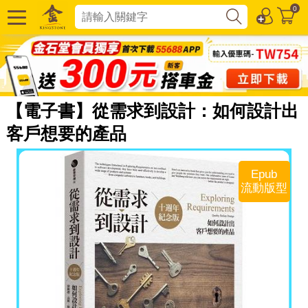
0
【電子書】從需求到設計：如何設計出
客戶想要的產品
Epub
流動版型