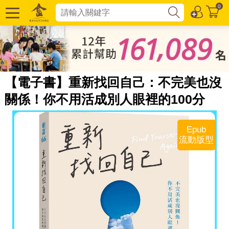
0
【電子書】重新找回自己：不完美也沒
關係！你不用活成別人眼裡的100分
Epub
流動版型