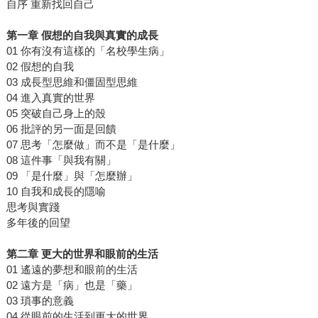
自序 重新找回自己
第一章 假想的自我與真實的成長
01 你有沒有這樣的「名校學生病」
02 假想的自我
03 成長型思維和僵固型思維
04 進入真實的世界
05 突破自己身上的殼
06 批評的另一面是回饋
07 思考「怎麼做」而不是「是什麼」
08 這件事「與我有關」
09 「是什麼」與「怎麼辦」
10 自我和成長的隱喻
思考與實踐
多年後的回望
第二章 更大的世界和眼前的生活
01 遙遠的夢想和眼前的生活
02 遠方是「病」也是「藥」
03 瑣事的意義
04 從眼前的生活到更大的世界