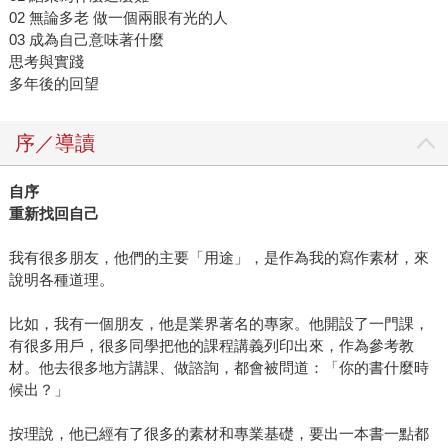
02 無論多老 做一個兩眼有光的人
03 成為自己意味著什麼
思考與實踐
多年後的回望
序／導讀
自序
重新找回自己
我有很多朋友，他們的主要「用途」，是作為我的寫作素材，來
說明各種道理。
比如，我有一個朋友，他是業界著名的專家。他開設了一門課，
有很多用戶，很多同學把他的課程講義列印出來，作為參考教
材。他去很多地方講課、做諮詢，都會被問道：「你的書什麼時
候出？」
按理說，他已經有了很多的素材和專業基礎，要出一本書一點都