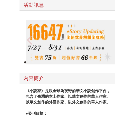
活動訊息
春光ｘ奇幻基地｜全書系展
內容簡介
《小說家》是以全球為視野的華文小說創作平台，
包含了臺灣的本土作家、以華文創作的華人作家、
以華文創作的外國作家、以外文創作的華人作家。
●發刊目標：