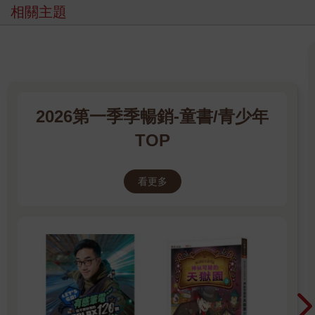
相關主題
2026第一季季暢銷-童書/青少年
TOP
看更多