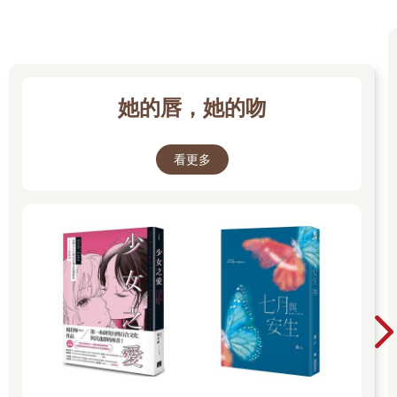
她的唇，她的吻
看更多