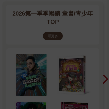
2026第一季季暢銷-童書/青少年
TOP
看更多