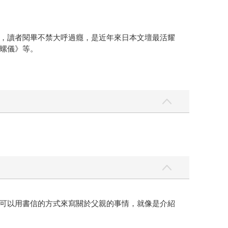
，讀者閱畢不禁大呼過癮，是近年來日本文壇最活耀
螺儀》等。
可以用書信的方式來寫關於父親的事情，就像是介紹