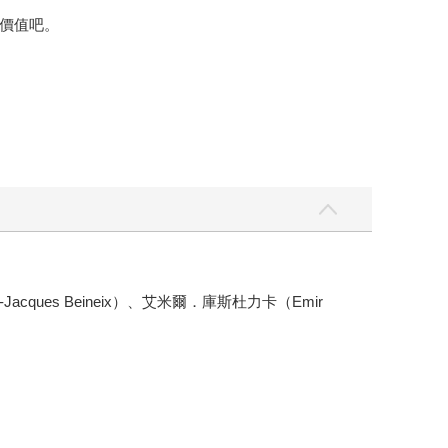
價值吧。
cques Beineix）、艾米爾．庫斯杜力卡（Emir