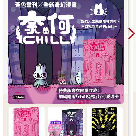
認識黃色書刊，或想一次補齊歷年代表作，這裡
都是走進黃色書刊漫畫世界的最佳入口。