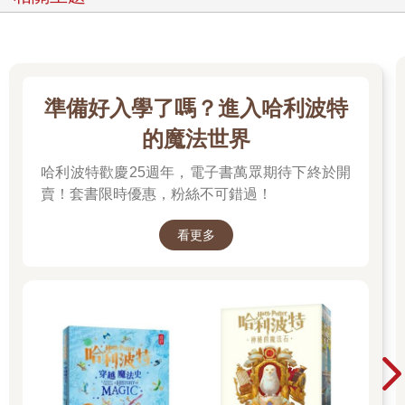
準備好入學了嗎？進入哈利波特
的魔法世界
哈利波特歡慶25週年，電子書萬眾期待下終於開
賣！套書限時優惠，粉絲不可錯過！
看更多