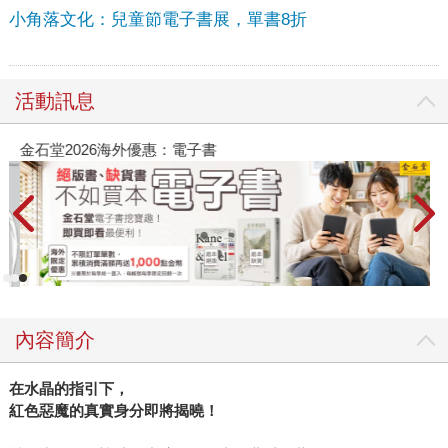
小角落文化：兒童節電子書展，單書8折
活動訊息
金石堂2026海外優惠：電子書
內容簡介
在水晶的指引下，
紅色惡魔的真實身分即將揭曉！