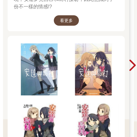
份不一樣的情感!?
看更多