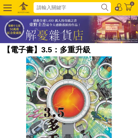
0
【電子書】3.5：多重升級