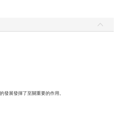
的發展發揮了至關重要的作用。