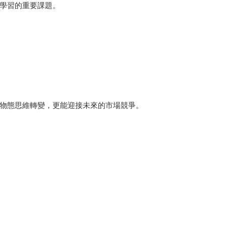
學習的重要課題。
物態思維轉變，更能迎接未來的市場競爭。