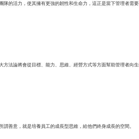
團隊的活力，使其擁有更強的韌性和生命力，這正是當下管理者需要
大方法論將會從目標、能力、思維、經營方式等方面幫助管理者向生
所謂善意，就是培養員工的成長型思維，給他們終身成長的空間。