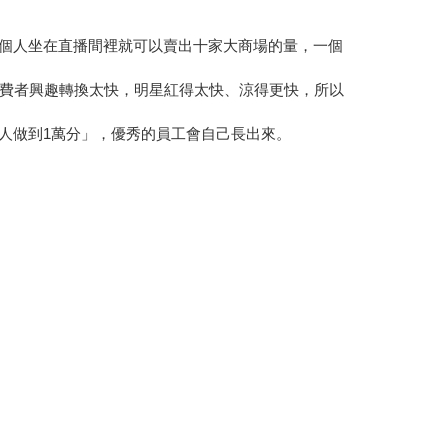
一個人坐在直播間裡就可以賣出十家大商場的量，一個
費者興趣轉換太快，明星紅得太快、涼得更快，所以
人做到1萬分」，優秀的員工會自己長出來。