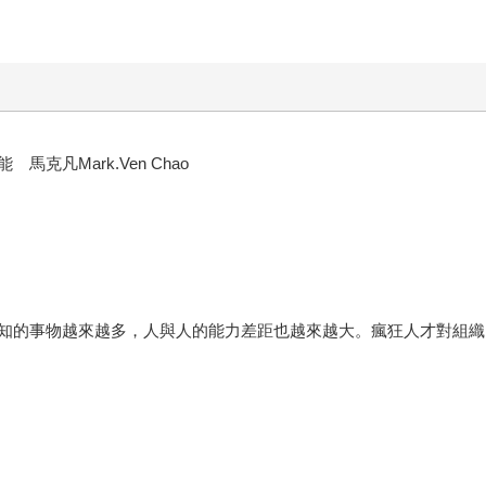
凡Mark.Ven Chao
知的事物越來越多，人與人的能力差距也越來越大。瘋狂人才對組織