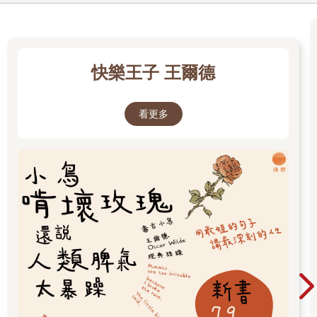
快樂王子 王爾德
看更多