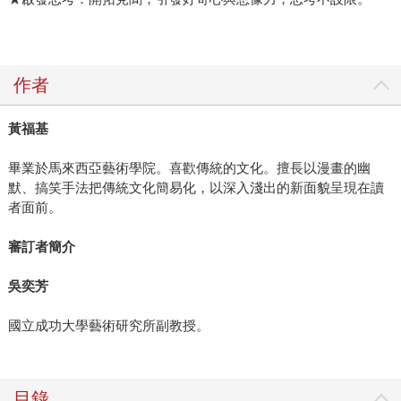
作者
黃福基
畢業於馬來西亞藝術學院。喜歡傳統的文化。擅長以漫畫的幽
默、搞笑手法把傳統文化簡易化，以深入淺出的新面貌呈現在讀
者面前。
審訂者簡介
吳奕芳
國立成功大學藝術研究所副教授。
目錄