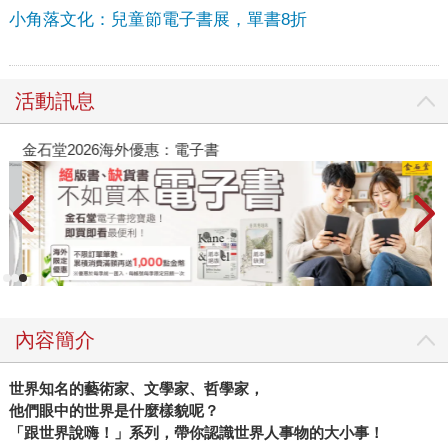
小角落文化：兒童節電子書展，單書8折
活動訊息
金石堂2026海外優惠：電子書
內容簡介
世界知名的藝術家、文學家、哲學家，
他們眼中的世界是什麼樣貌呢？
「跟世界說嗨！」系列，帶你認識世界人事物的大小事！