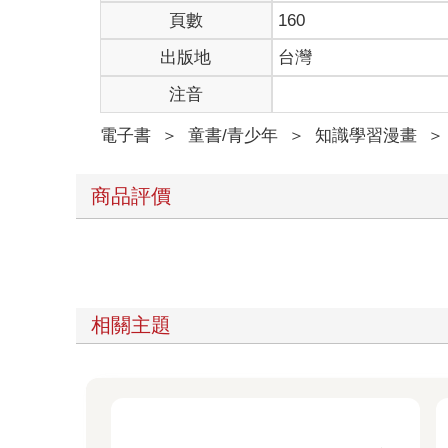
頁數
160
出版地
台灣
注音
電子書
＞
童書/青少年
＞
知識學習漫畫
＞
商品評價
相關主題