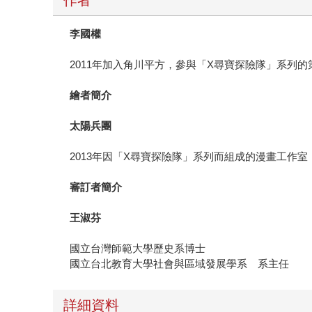
李國權
2011年加入角川平方，參與「X尋寶探險隊」系列
繪者簡介
太陽兵團
2013年因「X尋寶探險隊」系列而組成的漫畫工作
審訂者簡介
王淑芬
國立台灣師範大學歷史系博士
國立台北教育大學社會與區域發展學系 系主任
詳細資料