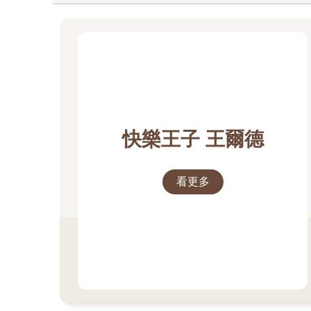
快樂王子 王爾德
看更多