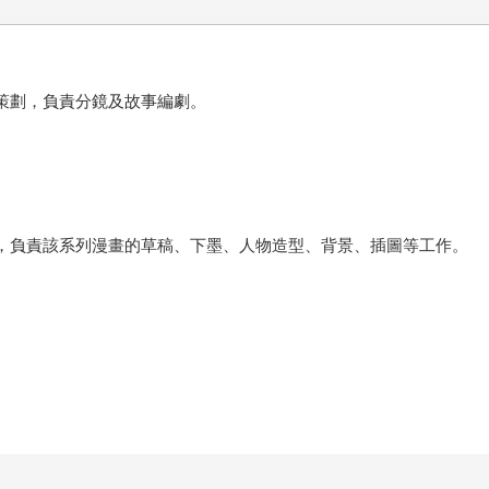
的策劃，負責分鏡及故事編劇。
室，負責該系列漫畫的草稿、下墨、人物造型、背景、插圖等工作。